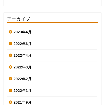
アーカイブ
2023年4月
2022年6月
2022年4月
2022年3月
2022年2月
2022年1月
2021年9月