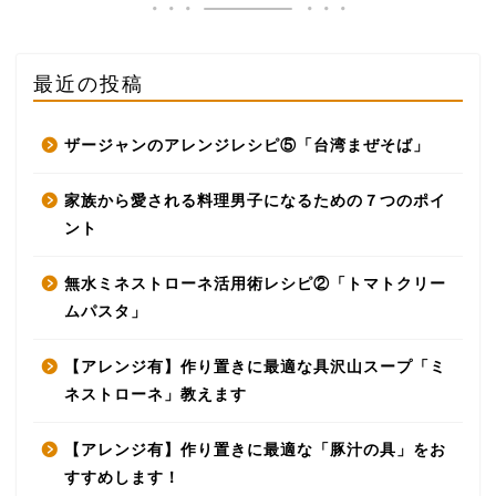
最近の投稿
ザージャンのアレンジレシピ⑤「台湾まぜそば」
家族から愛される料理男子になるための７つのポイ
ント
無水ミネストローネ活用術レシピ②「トマトクリー
ムパスタ」
【アレンジ有】作り置きに最適な具沢山スープ「ミ
ネストローネ」教えます
【アレンジ有】作り置きに最適な「豚汁の具」をお
すすめします！