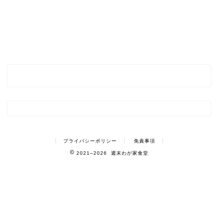
プライバシーポリシー
免責事項
2021–2026 週末わが家食堂