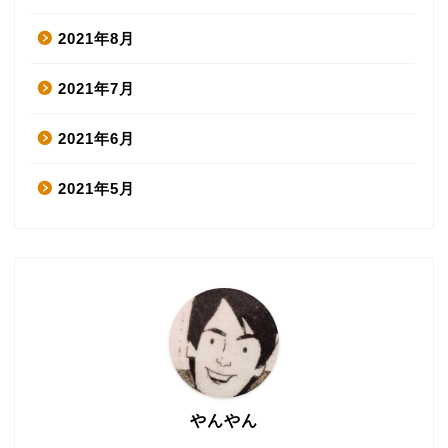
2021年8月
2021年7月
2021年6月
2021年5月
やんやん